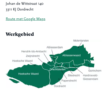
Johan de Wittstraat 140
3311 KJ Dordrecht
Route met Google Maps
Werkgebied
Hoeksche Waard
Zwijndrecht
Hendrik-Ido-Ambacht