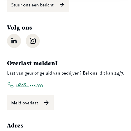
Stuur ons een bericht
Volg ons
LinkedIn
Instagram
Overlast melden?
Last van geur of geluid van bedrijven? Bel ons, dit kan 24/7.
0888 - 333 555
Meld overlast
Adres