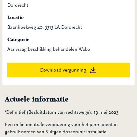
Dordrecht
Locatie
Baanhoekweg 40, 3313 LA Dordrecht
Categorie
Aanvraag beschikking behandelen Wabo
Download vergunning
Actuele informatie
‘Definitief (Besluitdatum van rechtswege): 19 mei 2023
Een milieuneutrale verandering voor het permanent in
gebruik nemen van Sulfgen doseerunit installatie.