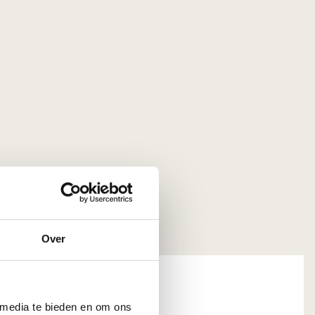
Over
 media te bieden en om ons