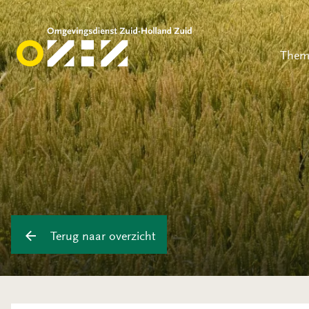
Them
Terug naar overzicht