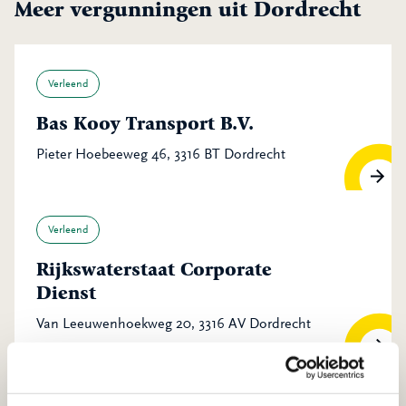
Meer vergunningen uit Dordrecht
Verleend
Bas Kooy Transport B.V.
Pieter Hoebeeweg 46, 3316 BT Dordrecht
Verleend
Rijkswaterstaat Corporate
Dienst
Van Leeuwenhoekweg 20, 3316 AV Dordrecht
Verleend