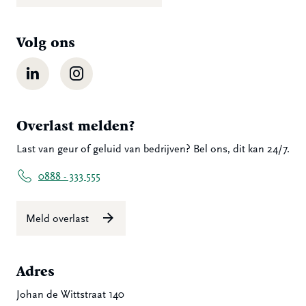
Volg ons
LinkedIn
Instagram
Overlast melden?
Last van geur of geluid van bedrijven? Bel ons, dit kan 24/7.
0888 - 333 555
Meld overlast
Adres
Johan de Wittstraat 140