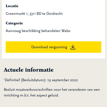
Locatie
Groenmarkt 1, 3311 BD te Dordrecht
Categorie
Aanvraag beschikking behandelen Wabo
Download vergunning
Actuele informatie
‘Definitief (Besluitdatum): 19 september 2022
Besluit maatwerkvoorschriften voor het veranderen van een
inrichting m.b.t. het aspect geluid.