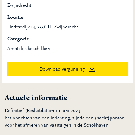
Zwijndrecht
Locatie
Lindtsedijk 14, 3336 LE Zwijndrecht
Categorie
Ambtelijk beschikken
Download vergunning
Actuele informatie
Definitief (Besluitdatum): 1 juni 2023
het oprichten van een inrichting, zijnde een (nacht)ponton
voor het afmeren van vaartuigen in de Schokhaven