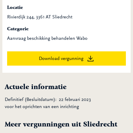
Locatie
Rivierdijk 244, 3361 AT Sliedrecht
Categorie
Aanvraag beschikking behandelen Wabo
Download vergunning
Actuele informatie
Definitief (Besluitdatum): 22 februari 2023
voor het oprichten van een inrichting
Meer vergunningen uit Sliedrecht