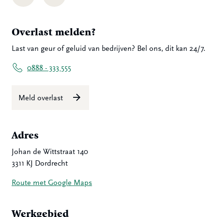
Overlast melden?
Last van geur of geluid van bedrijven? Bel ons, dit kan 24/7.
0888 - 333 555
Meld overlast
Adres
Johan de Wittstraat 140
3311 KJ Dordrecht
Route met Google Maps
Werkgebied