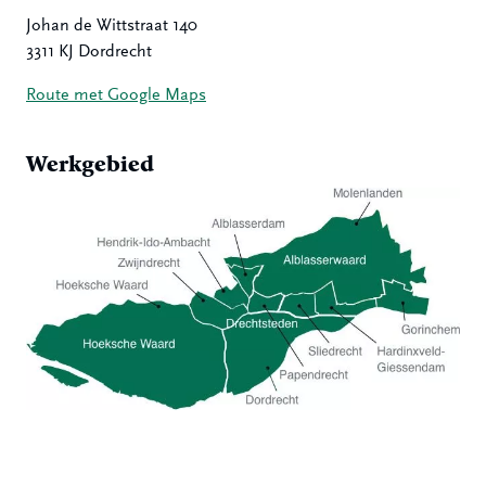
Johan de Wittstraat 140
3311 KJ Dordrecht
Route met Google Maps
Werkgebied
Hoeksche Waard
Zwijndrecht
Hendrik-Ido-Ambacht