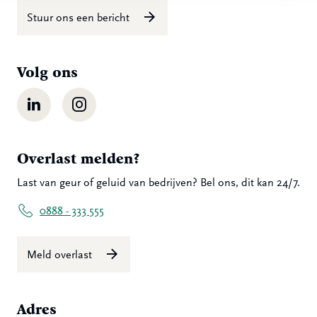
Stuur ons een bericht
Volg ons
LinkedIn
Instagram
Overlast melden?
Last van geur of geluid van bedrijven? Bel ons, dit kan 24/7.
0888 - 333 555
Meld overlast
Adres