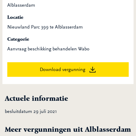
Alblasserdam
Locatie
Nieuwland Parc 399 te Alblasserdam
Categorie
Aanvraag beschikking behandelen Wabo
Download vergunning
Actuele informatie
besluitdatum 29 juli 2021
Meer vergunningen uit Alblasserdam