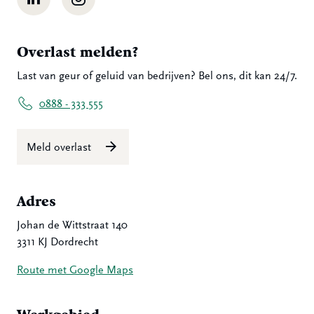
Overlast melden?
Last van geur of geluid van bedrijven? Bel ons, dit kan 24/7.
0888 - 333 555
Meld overlast
Adres
Johan de Wittstraat 140
3311 KJ Dordrecht
Route met Google Maps