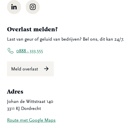
LinkedIn
Instagram
Overlast melden?
Last van geur of geluid van bedrijven? Bel ons, dit kan 24/7.
0888 - 333 555
Meld overlast
Adres
Johan de Wittstraat 140
3311 KJ Dordrecht
Route met Google Maps