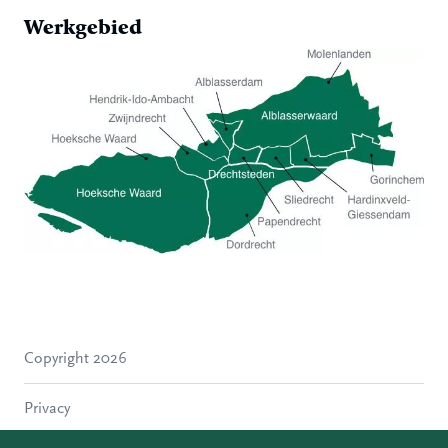
Werkgebied
Hoeksche Waard
Zwijndrecht
Hendrik-Ido-Ambacht
Alblasserdam
Copyright 2026
Molenlanden
Dordrecht
Privacy
Papendrecht
Sliedrecht