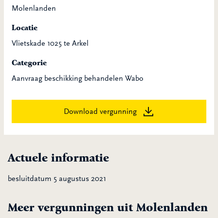
Molenlanden
Locatie
Vlietskade 1025 te Arkel
Categorie
Aanvraag beschikking behandelen Wabo
Download vergunning
Actuele informatie
besluitdatum 5 augustus 2021
Meer vergunningen uit Molenlanden