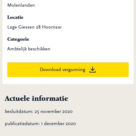
Molenlanden
Locatie
Lage Giessen 28 Hoornaar
Categorie
Ambtelijk beschikken
Download vergunning
Actuele informatie
besluitdatum: 25 november 2020
publicatiedatum: 1 december 2020