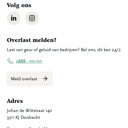
Volg ons
LinkedIn
Instagram
Overlast melden?
Last van geur of geluid van bedrijven? Bel ons, dit kan 24/7.
0888 - 333 555
Meld overlast
Adres
Johan de Wittstraat 140
3311 KJ Dordrecht