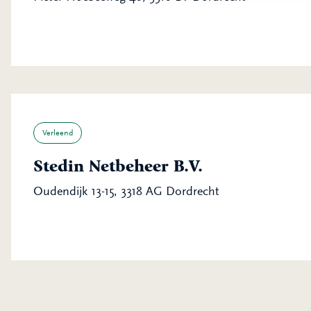
Verleend
Stedin Netbeheer B.V.
Oudendijk 13-15, 3318 AG Dordrecht