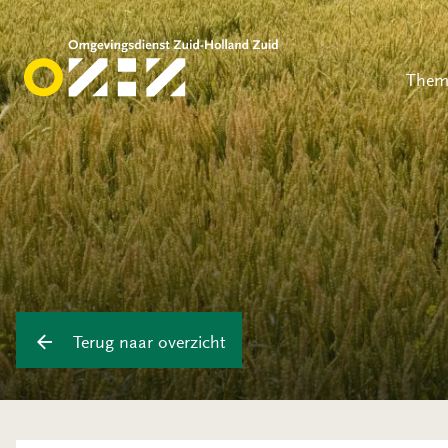
Them
Terug naar overzicht