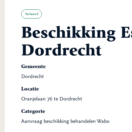
Verleend
Beschikking E
Dordrecht
Gemeente
Dordrecht
Locatie
Oranjelaan 76 te Dordrecht
Categorie
Aanvraag beschikking behandelen Wabo