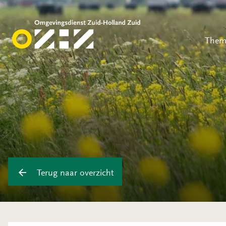
Them
Terug naar overzicht