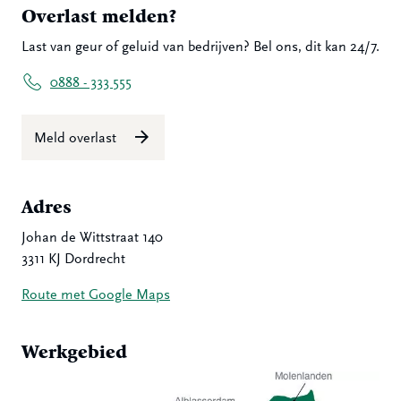
Overlast melden?
Last van geur of geluid van bedrijven? Bel ons, dit kan 24/7.
0888 - 333 555
Meld overlast
Adres
Johan de Wittstraat 140
3311 KJ Dordrecht
Route met Google Maps
Werkgebied