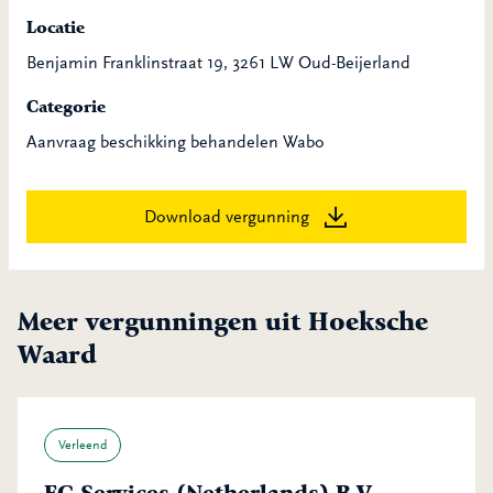
Locatie
Benjamin Franklinstraat 19, 3261 LW Oud-Beijerland
Categorie
Aanvraag beschikking behandelen Wabo
Download vergunning
Meer vergunningen uit Hoeksche
Waard
Verleend