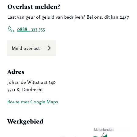
Overlast melden?
Last van geur of geluid van bedrijven? Bel ons, dit kan 24/7.
0888 - 333 555
Meld overlast
Adres
Johan de Wittstraat 140
3311 KJ Dordrecht
Route met Google Maps
Werkgebied