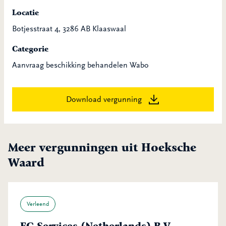
Locatie
Botjesstraat 4, 3286 AB Klaaswaal
Categorie
Aanvraag beschikking behandelen Wabo
Download vergunning
Meer vergunningen uit Hoeksche
Waard
Verleend