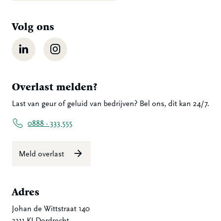
Volg ons
LinkedIn
Instagram
Overlast melden?
Last van geur of geluid van bedrijven? Bel ons, dit kan 24/7.
0888 - 333 555
Meld overlast
Adres
Johan de Wittstraat 140
3311 KJ Dordrecht