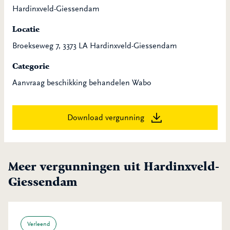
Hardinxveld-Giessendam
Locatie
Broekseweg 7, 3373 LA Hardinxveld-Giessendam
Categorie
Aanvraag beschikking behandelen Wabo
Download vergunning
Meer vergunningen uit Hardinxveld-
Giessendam
Verleend