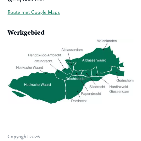
Route met Google Maps
Werkgebied
Hoeksche Waard
Zwijndrecht
Hendrik-Ido-Ambacht
Alblasserdam
Copyright 2026
Molenlanden