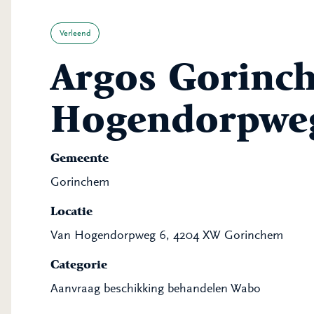
Verleend
Argos Gorinch
Hogendorpwe
Gemeente
Gorinchem
Locatie
Van Hogendorpweg 6, 4204 XW Gorinchem
Categorie
Aanvraag beschikking behandelen Wabo