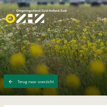
Them
Terug naar overzicht