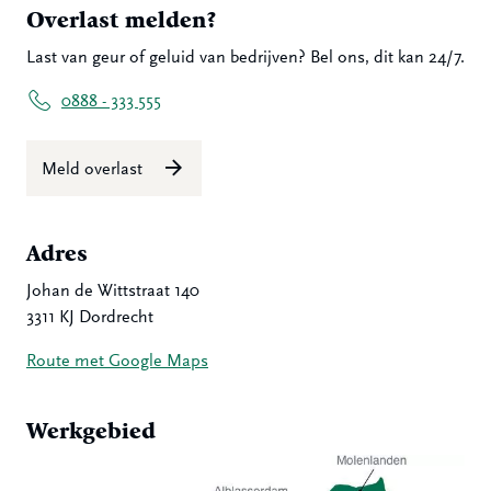
Overlast melden?
Last van geur of geluid van bedrijven? Bel ons, dit kan 24/7.
0888 - 333 555
Meld overlast
Adres
Johan de Wittstraat 140
3311 KJ Dordrecht
Route met Google Maps
Werkgebied