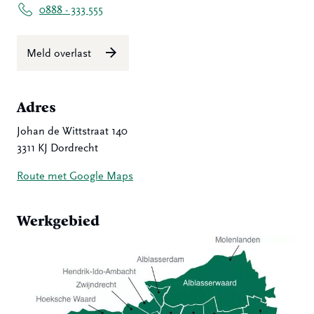
0888 - 333 555
Meld overlast
Adres
Johan de Wittstraat 140
3311 KJ Dordrecht
Route met Google Maps
Werkgebied