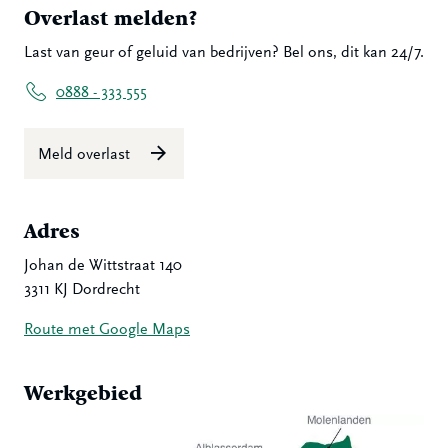
Overlast melden?
Last van geur of geluid van bedrijven? Bel ons, dit kan 24/7.
0888 - 333 555
Meld overlast
Adres
Johan de Wittstraat 140
3311 KJ Dordrecht
Route met Google Maps
Werkgebied