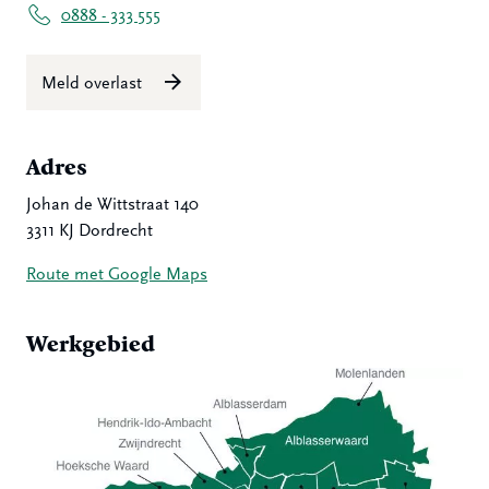
0888 - 333 555
Meld overlast
Adres
Johan de Wittstraat 140
3311 KJ Dordrecht
Route met Google Maps
Werkgebied