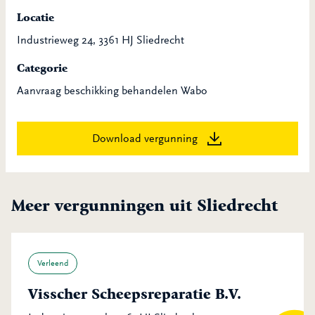
Locatie
Industrieweg 24, 3361 HJ Sliedrecht
Categorie
Aanvraag beschikking behandelen Wabo
Download vergunning
Meer vergunningen uit Sliedrecht
Verleend
Visscher Scheepsreparatie B.V.