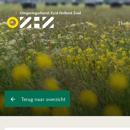
Them
Terug naar overzicht