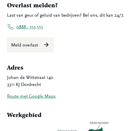
Overlast melden?
Last van geur of geluid van bedrijven? Bel ons, dit kan 24/7.
0888 - 333 555
Meld overlast
Adres
Johan de Wittstraat 140
3311 KJ Dordrecht
Route met Google Maps
Werkgebied