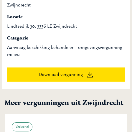
Zwijndrecht
Locatie
Lindtsedijk 30, 3336 LE Zwijndrecht
Categorie
Aanvraag beschikking behandelen - omgevingsvergunning
milieu
Download vergunning
Meer vergunningen uit Zwijndrecht
Verleend