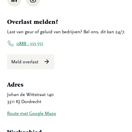
Overlast melden?
Last van geur of geluid van bedrijven? Bel ons, dit kan 24/7.
0888 - 333 555
Meld overlast
Adres
Johan de Wittstraat 140
3311 KJ Dordrecht
Route met Google Maps