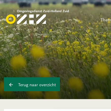
Them
Terug naar overzicht