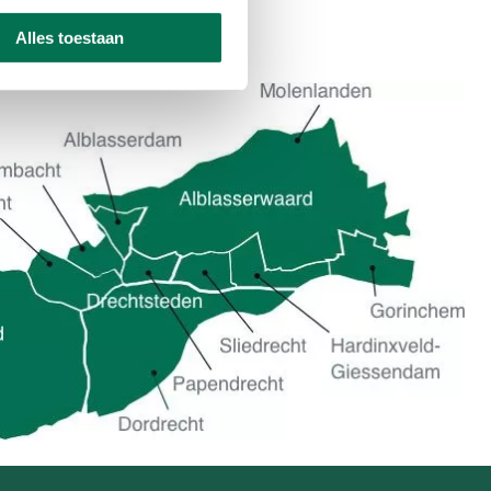
Alles toestaan