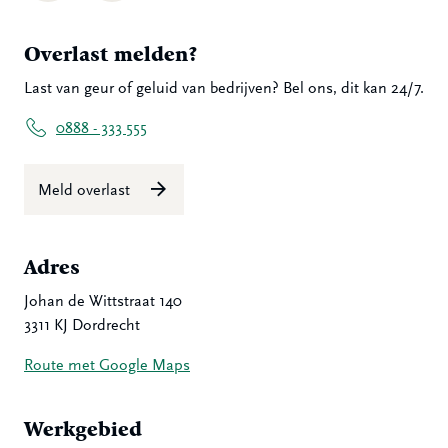
Overlast melden?
Last van geur of geluid van bedrijven? Bel ons, dit kan 24/7.
0888 - 333 555
Meld overlast
Adres
Johan de Wittstraat 140
3311 KJ Dordrecht
Route met Google Maps
Werkgebied