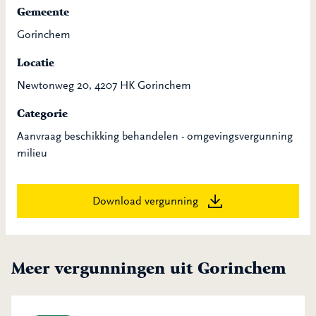
Gemeente
Gorinchem
Locatie
Newtonweg 20, 4207 HK Gorinchem
Categorie
Aanvraag beschikking behandelen - omgevingsvergunning
milieu
Download vergunning
Meer vergunningen uit Gorinchem