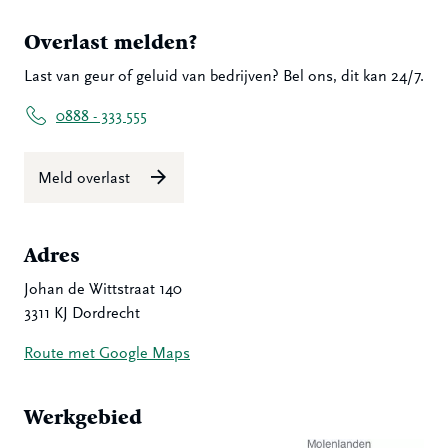
Overlast melden?
Last van geur of geluid van bedrijven? Bel ons, dit kan 24/7.
0888 - 333 555
Meld overlast
Adres
Johan de Wittstraat 140
3311 KJ Dordrecht
Route met Google Maps
Werkgebied