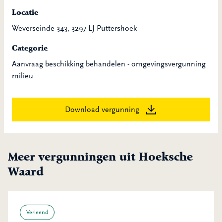
Locatie
Weverseinde 343, 3297 LJ Puttershoek
Categorie
Aanvraag beschikking behandelen - omgevingsvergunning
milieu
Download vergunning
Meer vergunningen uit Hoeksche
Waard
Verleend