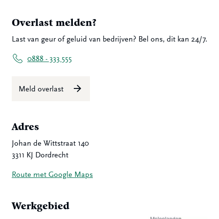
Overlast melden?
Last van geur of geluid van bedrijven? Bel ons, dit kan 24/7.
0888 - 333 555
Meld overlast
Adres
Johan de Wittstraat 140
3311 KJ Dordrecht
Route met Google Maps
Werkgebied