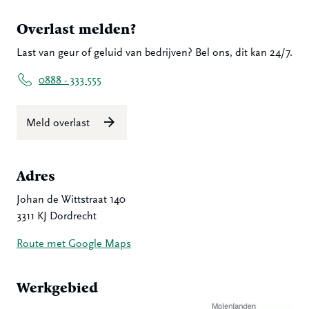
Overlast melden?
Last van geur of geluid van bedrijven? Bel ons, dit kan 24/7.
0888 - 333 555
Meld overlast
Adres
Johan de Wittstraat 140
3311 KJ Dordrecht
Route met Google Maps
Werkgebied