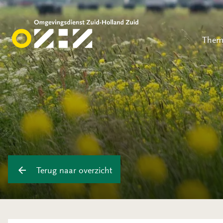
Them
Terug naar overzicht