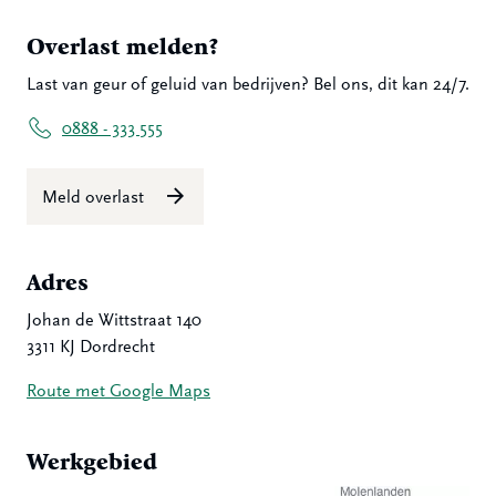
Overlast melden?
Last van geur of geluid van bedrijven? Bel ons, dit kan 24/7.
0888 - 333 555
Meld overlast
Adres
Johan de Wittstraat 140
3311 KJ Dordrecht
Route met Google Maps
Werkgebied