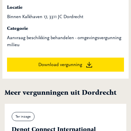
Locatie
Binnen Kalkhaven 17, 3311 JC Dordrecht
Categorie
Aanvraag beschikking behandelen - omgevingsvergunning
milieu
Download vergunning
Meer vergunningen uit Dordrecht
Ter inzage
Depot Connect International