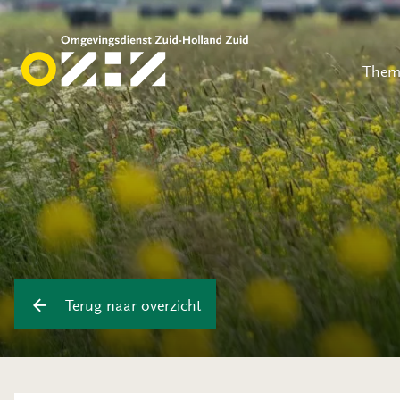
Them
Terug naar overzicht