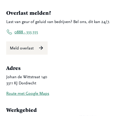
Overlast melden?
Last van geur of geluid van bedrijven? Bel ons, dit kan 24/7.
0888 - 333 555
Meld overlast
Adres
Johan de Wittstraat 140
3311 KJ Dordrecht
Route met Google Maps
Werkgebied