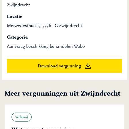
Zwijndrecht
Locatie
Merwedestraat 17, 3336 LG Zwijndrecht
Categorie
Aanvraag beschikking behandelen Wabo
Download vergunning
Meer vergunningen uit Zwijndrecht
Verleend