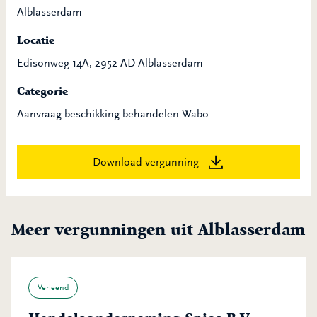
Alblasserdam
Locatie
Edisonweg 14A, 2952 AD Alblasserdam
Categorie
Aanvraag beschikking behandelen Wabo
Download vergunning
Meer vergunningen uit Alblasserdam
Verleend