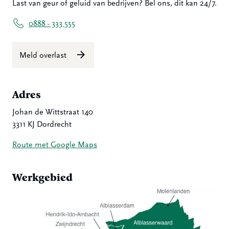
Last van geur of geluid van bedrijven? Bel ons, dit kan 24/7.
0888 - 333 555
Meld overlast
Adres
Johan de Wittstraat 140
3311 KJ Dordrecht
Route met Google Maps
Werkgebied