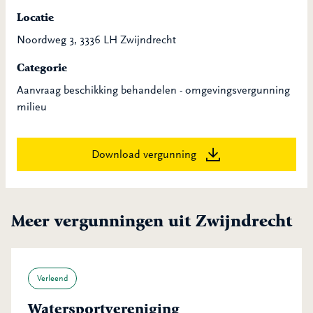
Locatie
Noordweg 3, 3336 LH Zwijndrecht
Categorie
Aanvraag beschikking behandelen - omgevingsvergunning
milieu
Download vergunning
Meer vergunningen uit Zwijndrecht
Verleend
Watersportvereniging