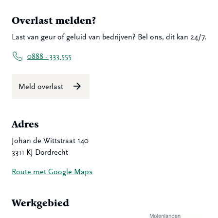
Overlast melden?
Last van geur of geluid van bedrijven? Bel ons, dit kan 24/7.
0888 - 333 555
Meld overlast
Adres
Johan de Wittstraat 140
3311 KJ Dordrecht
Route met Google Maps
Werkgebied