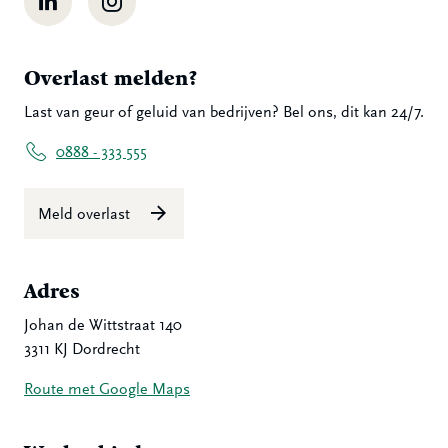
Overlast melden?
Last van geur of geluid van bedrijven? Bel ons, dit kan 24/7.
0888 - 333 555
Meld overlast
Adres
Johan de Wittstraat 140
3311 KJ Dordrecht
Route met Google Maps