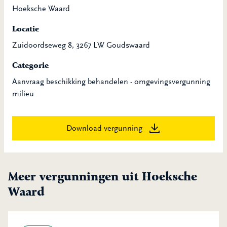
Hoeksche Waard
Locatie
Zuidoordseweg 8, 3267 LW Goudswaard
Categorie
Aanvraag beschikking behandelen - omgevingsvergunning
milieu
Download vergunning
Meer vergunningen uit Hoeksche
Waard