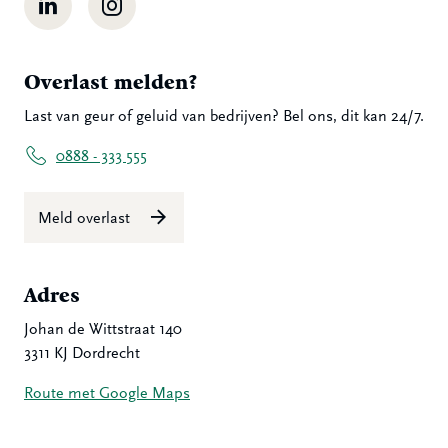
Overlast melden?
Last van geur of geluid van bedrijven? Bel ons, dit kan 24/7.
0888 - 333 555
Meld overlast
Adres
Johan de Wittstraat 140
3311 KJ Dordrecht
Route met Google Maps