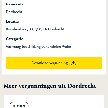
Gemeente
Dordrecht
Locatie
Baanhoekweg 22, 3313 LA Dordrecht
Categorie
Aanvraag beschikking behandelen Wabo
Download vergunning
Meer vergunningen uit Dordrecht
Ter inzage