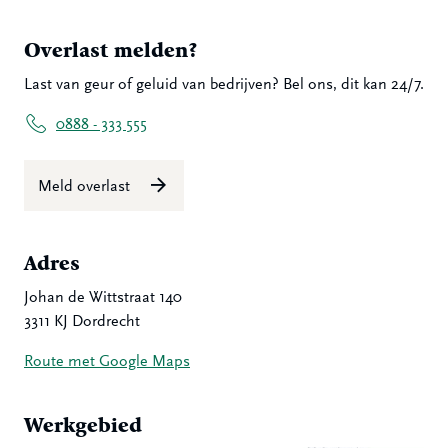
Overlast melden?
Last van geur of geluid van bedrijven? Bel ons, dit kan 24/7.
0888 - 333 555
Meld overlast
Adres
Johan de Wittstraat 140
3311 KJ Dordrecht
Route met Google Maps
Werkgebied