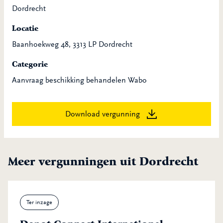
Dordrecht
Locatie
Baanhoekweg 48, 3313 LP Dordrecht
Categorie
Aanvraag beschikking behandelen Wabo
Download vergunning
Meer vergunningen uit Dordrecht
Ter inzage