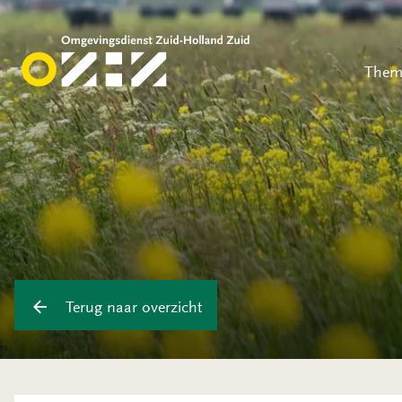
Them
Terug naar overzicht