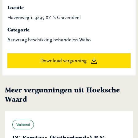
Locatie
Havenweg 1, 3295 XZ 's-Gravendeel
Categorie
Aanvraag beschikking behandelen Wabo
Download vergunning
Meer vergunningen uit Hoeksche
Waard
Verleend