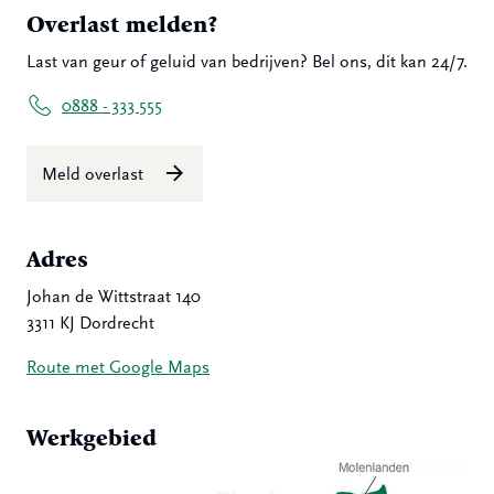
Overlast melden?
Last van geur of geluid van bedrijven? Bel ons, dit kan 24/7.
0888 - 333 555
Meld overlast
Adres
Johan de Wittstraat 140
3311 KJ Dordrecht
Route met Google Maps
Werkgebied