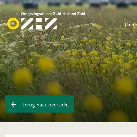
Them
Terug naar overzicht