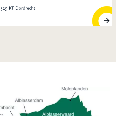
 3329 KT Dordrecht