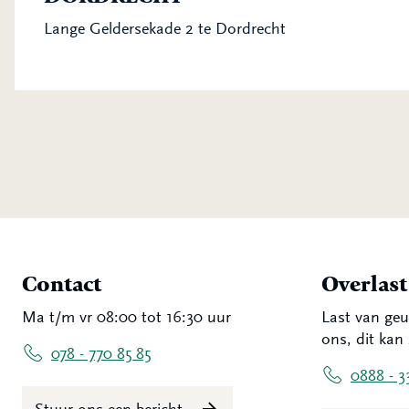
Lange Geldersekade 2 te Dordrecht
Contact
Overlas
Ma t/m vr 08:00 tot 16:30 uur
Last van geu
ons, dit kan 
078 - 770 85 85
0888 - 3