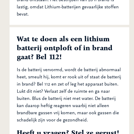
lastig, omdat Lithium-batterijen gevaarlijke stoffen
bevat.
Wat te doen als een lithium
batterij ontploft of in brand
gaat? Bel 112!
Is de batterij vervormd, wordt de batterij abnormaal
heet, smeult hij, komt er rook uit of staat de batterij
in brand? Bel 112 en zet of leg het apparaat buiten.
Lukt dit niet? Verlaat zelf de ruimte en ga naar
buiten. Blus de batterij niet met water. De batterij
kan daarop heftig reageren waarbij niet alleen
brandbare gassen vrij komen, maar ook gassen die
schadelijk zijn voor de gezondheid.
Heeft u vragen? Stel ze gerust!