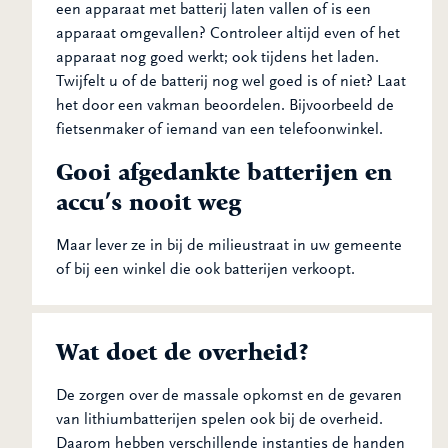
een apparaat met batterij laten vallen of is een
apparaat omgevallen? Controleer altijd even of het
apparaat nog goed werkt; ook tijdens het laden.
Twijfelt u of de batterij nog wel goed is of niet? Laat
het door een vakman beoordelen. Bijvoorbeeld de
fietsenmaker of iemand van een telefoonwinkel.
Gooi afgedankte batterijen en
accu’s nooit weg
Maar lever ze in bij de milieustraat in uw gemeente
of bij een winkel die ook batterijen verkoopt.
Wat doet de overheid?
De zorgen over de massale opkomst en de gevaren
van lithiumbatterijen spelen ook bij de overheid.
Daarom hebben verschillende instanties de handen