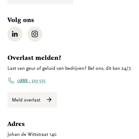
Volg ons
LinkedIn
Instagram
Overlast melden?
Last van geur of geluid van bedrijven? Bel ons, dit kan 24/7.
0888 - 333 555
Meld overlast
Adres
Johan de Wittstraat 140