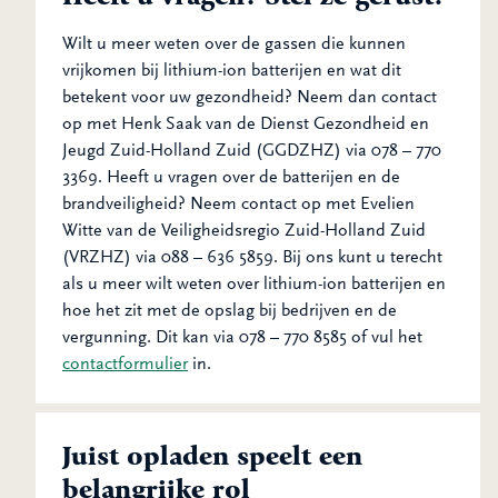
Wilt u meer weten over de gassen die kunnen
vrijkomen bij lithium-ion batterijen en wat dit
betekent voor uw gezondheid? Neem dan contact
op met Henk Saak van de Dienst Gezondheid en
Jeugd Zuid-Holland Zuid (GGDZHZ) via 078 – 770
3369. Heeft u vragen over de batterijen en de
brandveiligheid? Neem contact op met Evelien
Witte van de Veiligheidsregio Zuid-Holland Zuid
(VRZHZ) via 088 – 636 5859. Bij ons kunt u terecht
als u meer wilt weten over lithium-ion batterijen en
hoe het zit met de opslag bij bedrijven en de
vergunning. Dit kan via 078 – 770 8585 of vul het
contactformulier
in.
Juist opladen speelt een
belangrijke rol