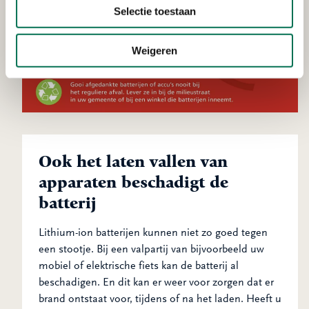
Selectie toestaan
Weigeren
Ook het laten vallen van
apparaten beschadigt de
batterij
Lithium-ion batterijen kunnen niet zo goed tegen
een stootje. Bij een valpartij van bijvoorbeeld uw
mobiel of elektrische fiets kan de batterij al
beschadigen. En dit kan er weer voor zorgen dat er
brand ontstaat voor, tijdens of na het laden. Heeft u