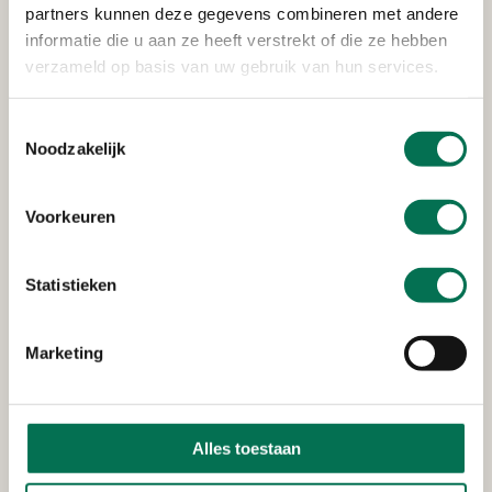
partners kunnen deze gegevens combineren met andere
informatie die u aan ze heeft verstrekt of die ze hebben
verzameld op basis van uw gebruik van hun services.
Toestemmingsselectie
Noodzakelijk
Voorkeuren
Statistieken
Marketing
Alles toestaan