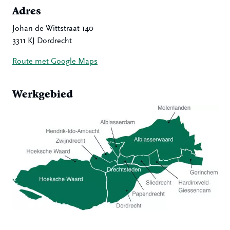
Adres
Johan de Wittstraat 140
3311 KJ Dordrecht
Route met Google Maps
Werkgebied
Hoeksche Waard
Zwijndrecht