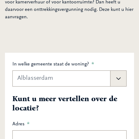
voor kamerverhuur of voor kantoorruimte? Dan heeft u
daarvoor een onttrekkingsvergunning nodig. Deze kunt u hier
aanvragen.
In welke gemeente staat de woning?
*
Kunt u meer vertellen over de
locatie?
Adres
*