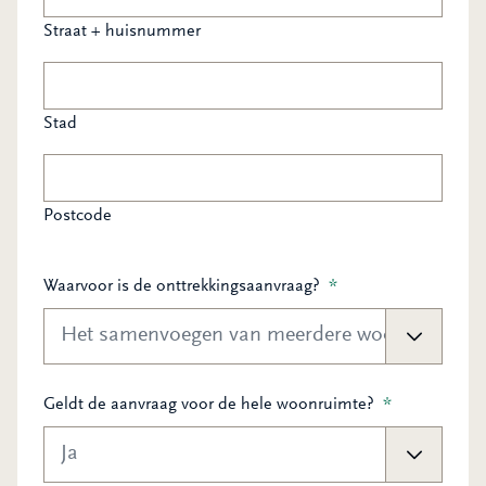
Straat + huisnummer
Stad
Postcode
Waarvoor is de onttrekkingsaanvraag?
*
Geldt de aanvraag voor de hele woonruimte?
*