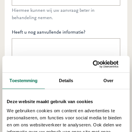
Hiermee kunnen wij uw aanvraag beter in
behandeling nemen.
Heeft u nog aanvullende informatie?
Toestemming
Details
Over
Deze website maakt gebruik van cookies
We gebruiken cookies om content en advertenties te
personaliseren, om functies voor social media te bieden
en om ons websiteverkeer te analyseren. Ook delen we
informatie over uw gebruik van onze site met onze