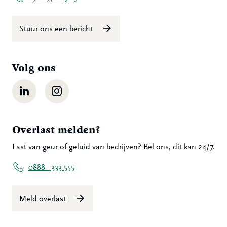
Stuur ons een bericht
Volg ons
LinkedIn
Instagram
Overlast melden?
Last van geur of geluid van bedrijven? Bel ons, dit kan 24/7.
0888 - 333 555
Meld overlast