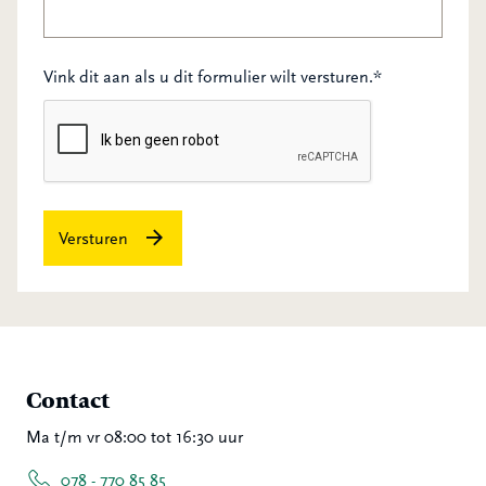
Vink dit aan als u dit formulier wilt versturen.*
Versturen
Contact
Ma t/m vr 08:00 tot 16:30 uur
078 - 770 85 85