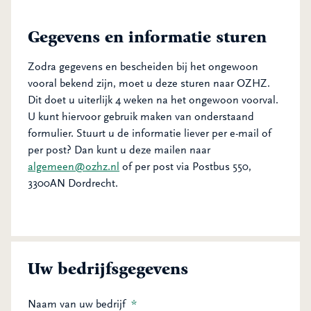
Gegevens en informatie sturen
Zodra gegevens en bescheiden bij het ongewoon
vooral bekend zijn, moet u deze sturen naar OZHZ.
Dit doet u uiterlijk 4 weken na het ongewoon voorval.
U kunt hiervoor gebruik maken van onderstaand
formulier. Stuurt u de informatie liever per e-mail of
per post? Dan kunt u deze mailen naar
algemeen@ozhz.nl
of per post via Postbus 550,
3300AN Dordrecht.
Uw bedrijfsgegevens
Naam van uw bedrijf
*