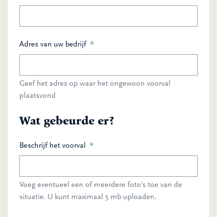
Adres van uw bedrijf
*
Geef het adres op waar het ongewoon voorval
plaatsvond
Wat gebeurde er?
Beschrijf het voorval
*
Voeg eventueel een of meerdere foto's toe van de
situatie. U kunt maximaal 5 mb uploaden.