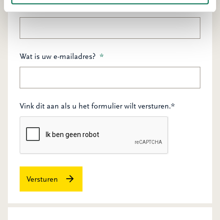
Wat is uw telefoonnummer?
*
Wat is uw e-mailadres?
*
Vink dit aan als u het formulier wilt versturen.*
Versturen