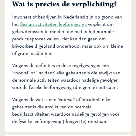
Wat is precies de verplichting?
Inwoners of bedrijven in Nederland zijn op grond van
het
Besluit activiteiten leefomgeving
verplicht om
gebeurtenissen te melden die niet in het normale
productieproces vallen. Het kan dan gaan om
bijvoorbeeld gepland onderhoud, maar ook om kleine
of grote incidenten.
Volgens de definities in deze regelgeving is een
‘voorval’ of ‘incident’ elke gebeurtenis die afwijkt van
de normale activiteiten waardoor nadelige gevolgen
voor de fysieke leefomgeving (dreigen te) ontstaan.
Volgens de wet is een ‘voorval’ of ‘incident’ elke
gebeurtenis die afwijkt van de normale
bedrijfsactiviteiten waardoor nadelige gevolgen voor
de fysieke leefomgeving (dreigen te) ontstaan.