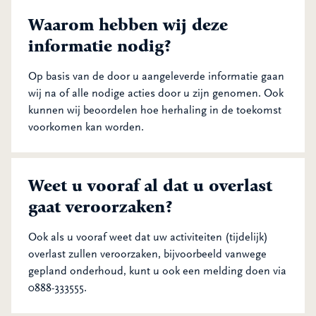
Waarom hebben wij deze
informatie nodig?
Op basis van de door u aangeleverde informatie gaan
wij na of alle nodige acties door u zijn genomen. Ook
kunnen wij beoordelen hoe herhaling in de toekomst
voorkomen kan worden.
Weet u vooraf al dat u overlast
gaat veroorzaken?
Ook als u vooraf weet dat uw activiteiten (tijdelijk)
overlast zullen veroorzaken, bijvoorbeeld vanwege
gepland onderhoud, kunt u ook een melding doen via
0888-333555.