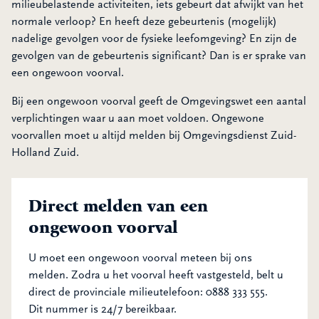
milieubelastende activiteiten, iets gebeurt dat afwijkt van het
normale verloop? En heeft deze gebeurtenis (mogelijk)
nadelige gevolgen voor de fysieke leefomgeving? En zijn de
gevolgen van de gebeurtenis significant? Dan is er sprake van
een ongewoon voorval.
Bij een ongewoon voorval geeft de Omgevingswet een aantal
verplichtingen waar u aan moet voldoen. Ongewone
voorvallen moet u altijd melden bij Omgevingsdienst Zuid-
Holland Zuid.
Direct melden van een
ongewoon voorval
U moet een ongewoon voorval meteen bij ons
melden. Zodra u het voorval heeft vastgesteld, belt u
direct de provinciale milieutelefoon: 0888 333 555.
Dit nummer is 24/7 bereikbaar.