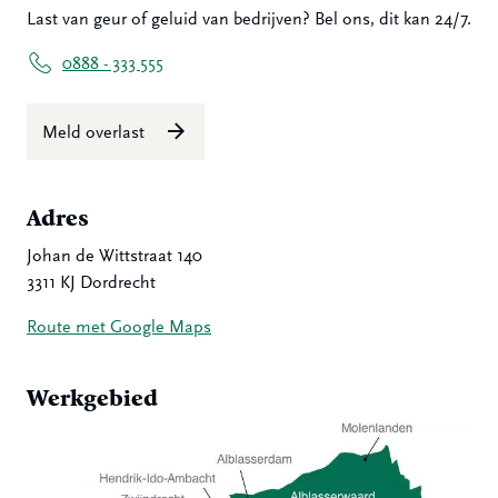
Last van geur of geluid van bedrijven? Bel ons, dit kan 24/7.
0888 - 333 555
Meld overlast
Adres
Johan de Wittstraat 140
3311 KJ Dordrecht
Route met Google Maps
Werkgebied