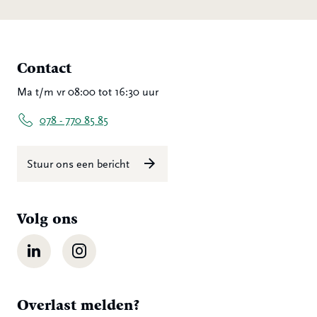
Contact
Ma t/m vr 08:00 tot 16:30 uur
078 - 770 85 85
Stuur ons een bericht
Volg ons
LinkedIn
Instagram
Overlast melden?