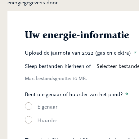
energiegegevens door.
Uw energie-informatie
Upload de jaarnota van 2022 (gas en elektra)
*
Sleep bestanden hierheen of
Selecteer bestand
Max. bestandsgrootte: 10 MB.
Bent u eigenaar of huurder van het pand?
*
Eigenaar
Huurder