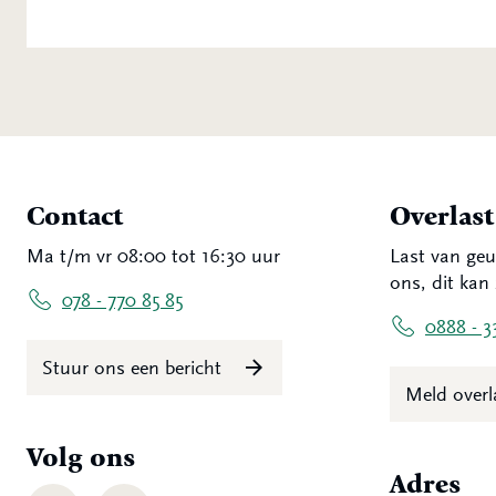
Contact
Overlas
Ma t/m vr 08:00 tot 16:30 uur
Last van geu
ons, dit kan 
078 - 770 85 85
0888 - 3
Stuur ons een bericht
Meld over
Volg ons
Adres