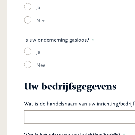
Ja
Nee
Is uw onderneming gasloos?
*
Ja
Nee
Uw bedrijfsgegevens
Wat is de handelsnaam van uw inrichting/bedrijf