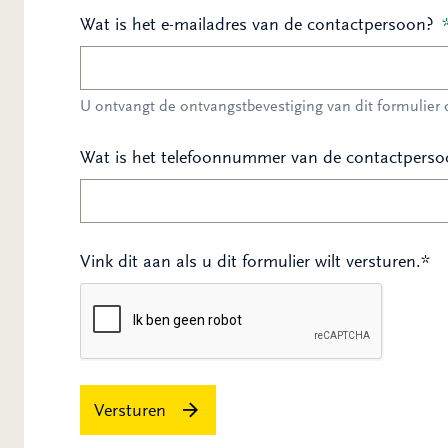
Wat is het e-mailadres van de contactpersoon?
U ontvangt de ontvangstbevestiging van dit formulier o
Wat is het telefoonnummer van de contactpers
Vink dit aan als u dit formulier wilt versturen.*
Versturen